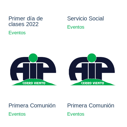
Primer día de
Servicio Social
clases 2022
Eventos
Eventos
Primera Comunión
Primera Comunión
Eventos
Eventos