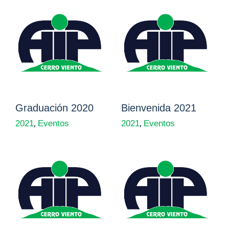
Graduación 2020
Bienvenida 2021
,
,
2021
Eventos
2021
Eventos