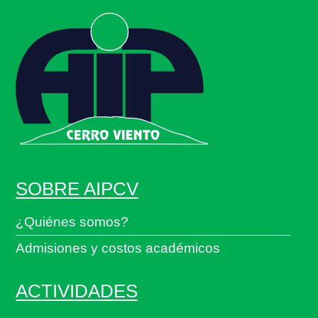
SOBRE AIPCV
¿Quiénes somos?
Admisiones y costos académicos
ACTIVIDADES