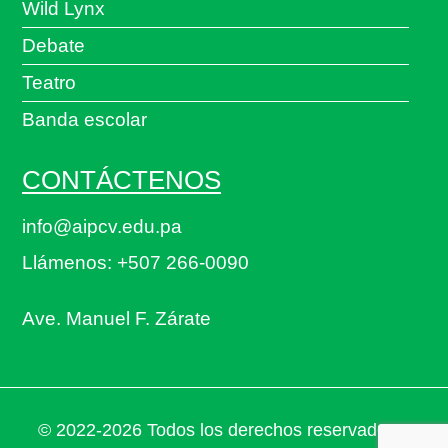
Wild Lynx
Debate
Teatro
Banda escolar
CONTÁCTENOS
info@aipcv.edu.pa
Llámenos: +507 266-0090
Ave. Manuel F. Zárate
© 2022-2026 Todos los derechos reservados a