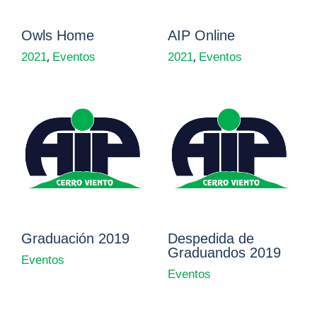
Owls Home
AIP Online
,
,
2021
Eventos
2021
Eventos
Graduación 2019
Despedida de
Graduandos 2019
Eventos
Eventos