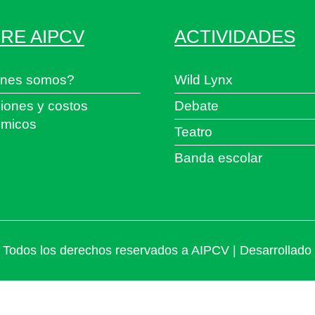
RE AIPCV
ACTIVIDADES
nes somos?
Wild Lynx
iones y costos
Debate
micos
Teatro
Banda escolar
Todos los derechos reservados a AIPCV | Desarrollado