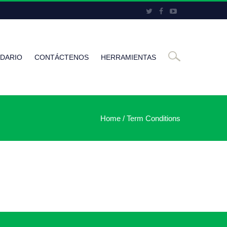
DARIO
CONTÁCTENOS
HERRAMIENTAS
Home
/
Term Conditions