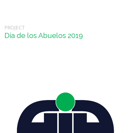
PROJECT
Día de los Abuelos 2019