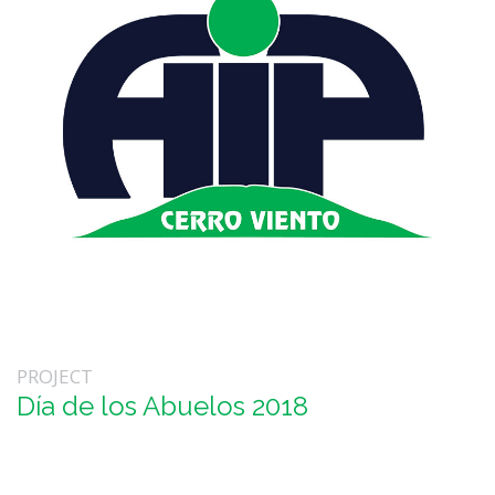
PROJECT
Día de los Abuelos 2018