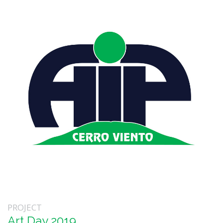
PROJECT
Art Day 2019