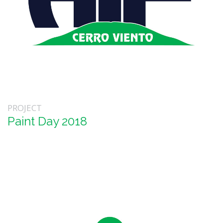
PROJECT
Paint Day 2018