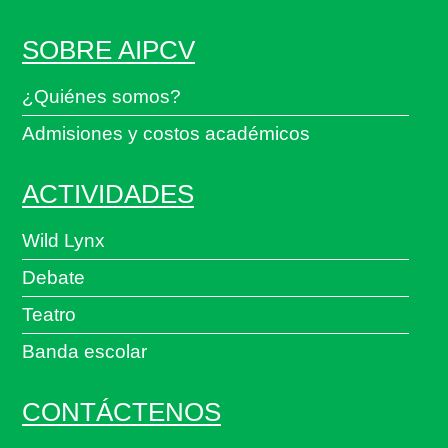
SOBRE AIPCV
¿Quiénes somos?
Admisiones y costos académicos
ACTIVIDADES
Wild Lynx
Debate
Teatro
Banda escolar
CONTÁCTENOS