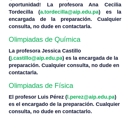
oportunidad! La profesora Ana Cecilia
Tordecilla (
a.tordecilla@aip.edu.pa
) es la
encargada de la preparación. Cualquier
consulta, no dude en contactarla.
Olimpiadas de Química
La profesora Jessica Castillo
(
j.castillo@aip.edu.pa
) es la encargada de la
preparación. Cualquier consulta, no dude en
contactarla.
Olimpiadas de Física
El profesor Luis Pérez (
l.perez@aip.edu.pa
)
es el encargado de la preparación. Cualquier
consulta, no dude en contactarlo.