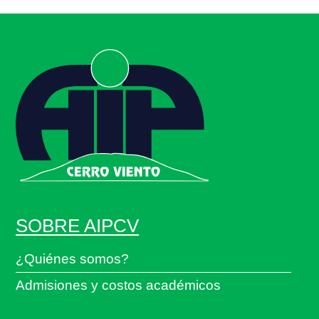
SOBRE AIPCV
¿Quiénes somos?
Admisiones y costos académicos