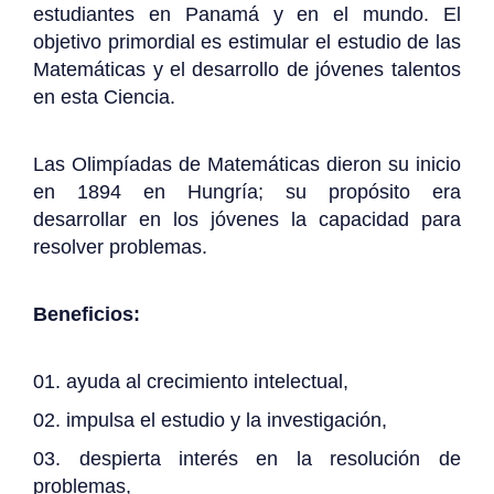
estudiantes en Panamá y en el mundo. El
objetivo primordial es estimular el estudio de las
Matemáticas y el desarrollo de jóvenes talentos
en esta Ciencia.
Las Olimpíadas de Matemáticas dieron su inicio
en 1894 en Hungría; su propósito era
desarrollar en los jóvenes la capacidad para
resolver problemas.
Beneficios:
ayuda al crecimiento intelectual,
impulsa el estudio y la investigación,
despierta interés en la resolución de
problemas,