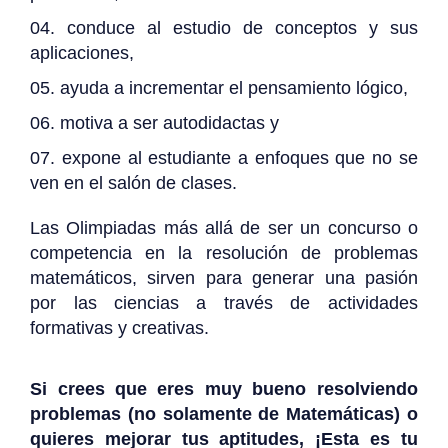
conduce al estudio de conceptos y sus
aplicaciones,
ayuda a incrementar el pensamiento lógico,
motiva a ser autodidactas y
expone al estudiante a enfoques que no se
ven en el salón de clases.
Las Olimpiadas más allá de ser un concurso o
competencia en la resolución de problemas
matemáticos, sirven para generar una pasión
por las ciencias a través de actividades
formativas y creativas.
Si crees que eres muy bueno resolviendo
problemas (no solamente de Matemáticas) o
quieres mejorar tus aptitudes, ¡Esta es tu