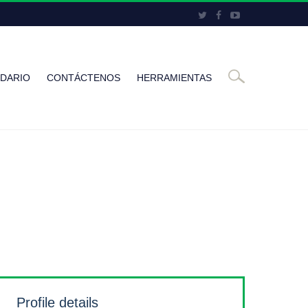
DARIO
CONTÁCTENOS
HERRAMIENTAS
Profile details