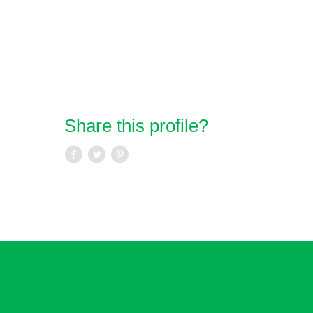
Share this profile?