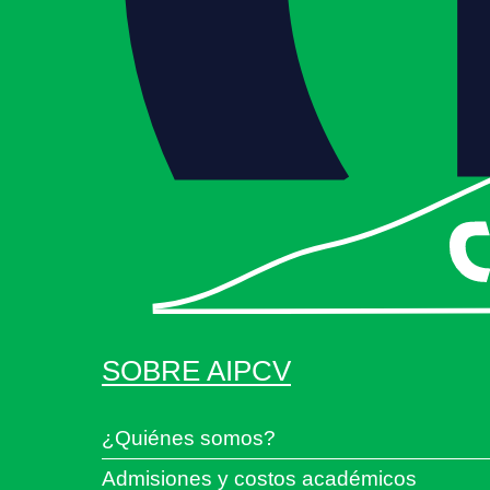
SOBRE AIPCV
¿Quiénes somos?
Admisiones y costos académicos