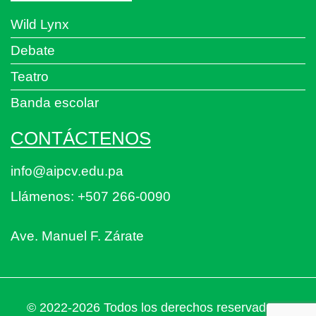
Wild Lynx
Debate
Teatro
Banda escolar
CONTÁCTENOS
info@aipcv.edu.pa
Llámenos: +507 266-0090
Ave. Manuel F. Zárate
© 2022-2026 Todos los derechos reservados a