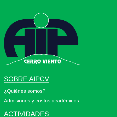
SOBRE AIPCV
¿Quiénes somos?
Admisiones y costos académicos
ACTIVIDADES