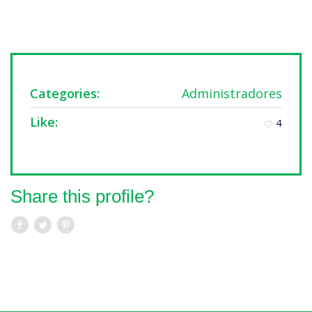
Categories:
Administradores
Like:
4
Share this profile?