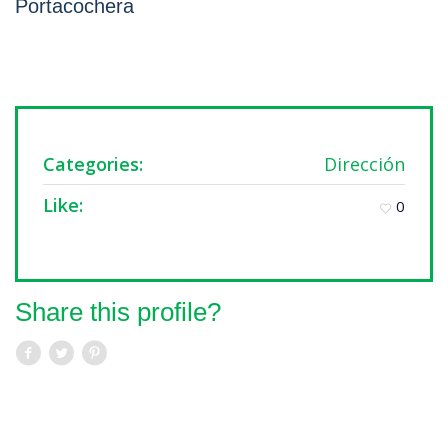
Portacochera
Categories:
Dirección
Like:
0
Share this profile?