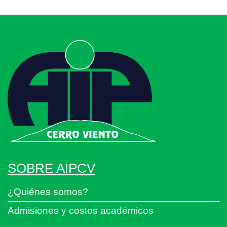
SOBRE AIPCV
¿Quiénes somos?
Admisiones y costos académicos