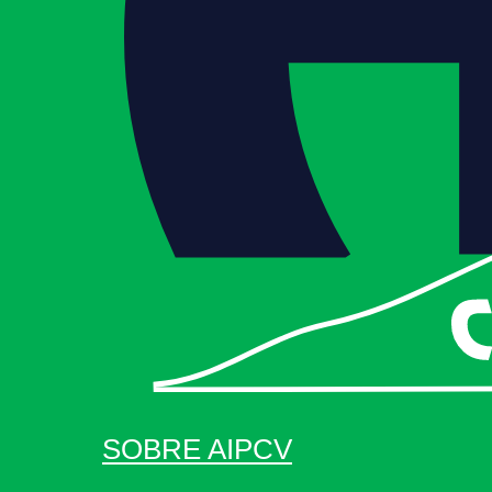
SOBRE AIPCV