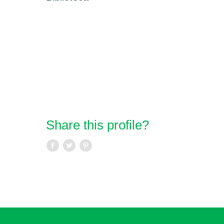
Share this profile?