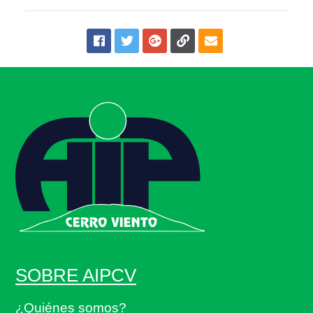
SOBRE AIPCV
¿Quiénes somos?