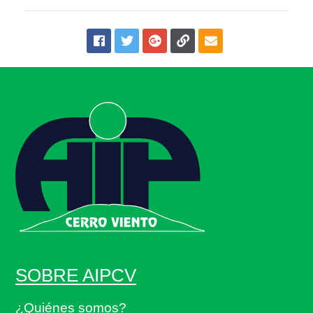
SOBRE AIPCV
¿Quiénes somos?