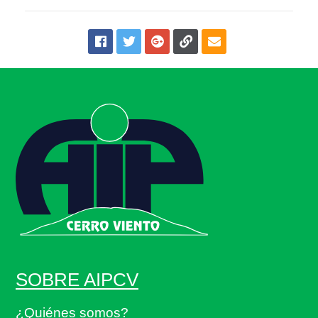
SOBRE AIPCV
¿Quiénes somos?