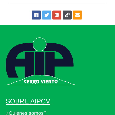
SOBRE AIPCV
¿Quiénes somos?