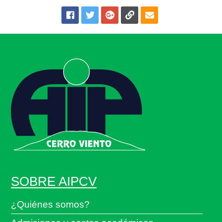
SOBRE AIPCV
¿Quiénes somos?