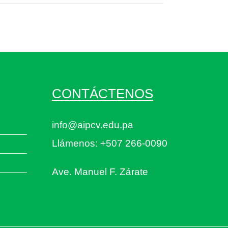
CONTÁCTENOS
info@aipcv.edu.pa
Llámenos: +507 266-0090
Ave. Manuel F. Zárate