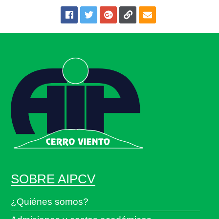
SOBRE AIPCV
¿Quiénes somos?