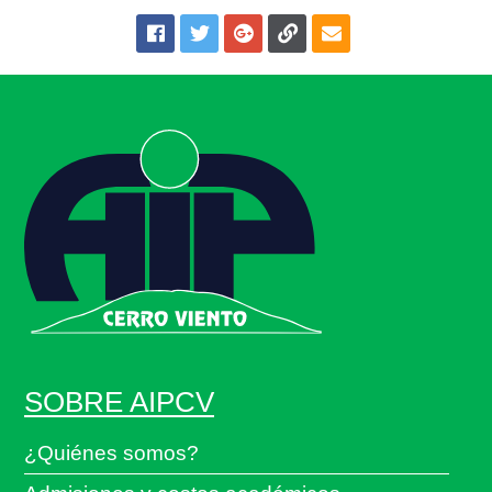
SOBRE AIPCV
¿Quiénes somos?